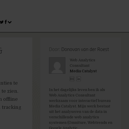
&
Door:
Donovan van der Roest
Web Analytics
Consultant
Media Catalyst
nties te
In het dagelijks leven ben ik als
te zien.
Web Analytics Consultant
 offline
werkzaam voor interactief bureau
Media Catalyst. Mijn werk bestaat
 tracking
uit het analyseren van de data in
verschillende web analytics
systemen (Omniture, Webtrends en
Google Analytic...