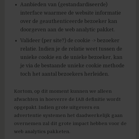
Aanbieden van (gestandardiseerde)
interface waarmee de website informatie
over de geauthenticeerde bezoeker kan
doorgeven aan de web analytic pakket.
Valideer (per site?) de cookie -> bezoeker
relatie. Indien je de relatie weet tussen de
unieke cookie en de unieke bezoeker, kan
je via de bestaande unieke cookie methode
toch het aantal bezoekers herleiden.
Kortom, op dit moment kunnen we alleen
afwachten in hoeverre de IAB definitie wordt
opgepakt. Indien grote uitgevers en
advertentie systemen het daadwerkelijk gaan
overnemen zal dit grote impact hebben voor de
web analytics pakketen.