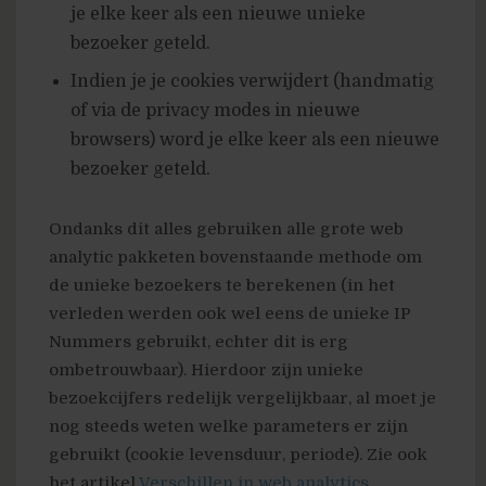
je elke keer als een nieuwe unieke
bezoeker geteld.
Indien je je cookies verwijdert (handmatig
of via de privacy modes in nieuwe
browsers) word je elke keer als een nieuwe
bezoeker geteld.
Ondanks dit alles gebruiken alle grote web
analytic pakketen bovenstaande methode om
de unieke bezoekers te berekenen (in het
verleden werden ook wel eens de unieke IP
Nummers gebruikt, echter dit is erg
ombetrouwbaar). Hierdoor zijn unieke
bezoekcijfers redelijk vergelijkbaar, al moet je
nog steeds weten welke parameters er zijn
gebruikt (cookie levensduur, periode). Zie ook
het artikel
Verschillen in web analytics