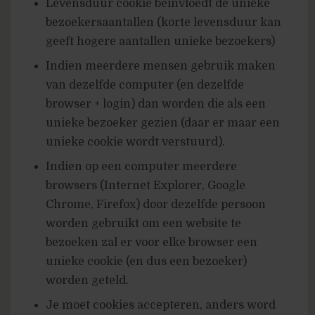
Levensduur cookie beinvloedt de unieke
bezoekersaantallen (korte levensduur kan
geeft hogere aantallen unieke bezoekers)
Indien meerdere mensen gebruik maken
van dezelfde computer (en dezelfde
browser + login) dan worden die als een
unieke bezoeker gezien (daar er maar een
unieke cookie wordt verstuurd).
Indien op een computer meerdere
browsers (Internet Explorer, Google
Chrome, Firefox) door dezelfde persoon
worden gebruikt om een website te
bezoeken zal er voor elke browser een
unieke cookie (en dus een bezoeker)
worden geteld.
Je moet cookies accepteren, anders word