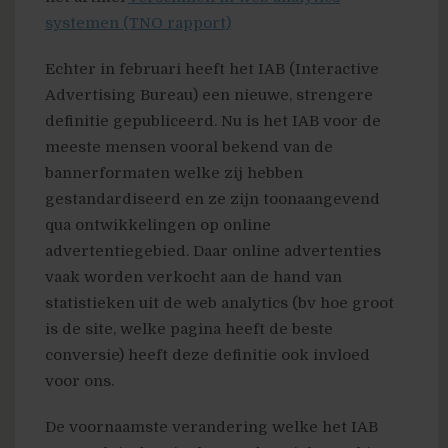
systemen (TNO rapport)
Echter in februari heeft het IAB (Interactive
Advertising Bureau) een nieuwe, strengere
definitie gepubliceerd. Nu is het IAB voor de
meeste mensen vooral bekend van de
bannerformaten welke zij hebben
gestandardiseerd en ze zijn toonaangevend
qua ontwikkelingen op online
advertentiegebied. Daar online advertenties
vaak worden verkocht aan de hand van
statistieken uit de web analytics (bv hoe groot
is de site, welke pagina heeft de beste
conversie) heeft deze definitie ook invloed
voor ons.
De voornaamste verandering welke het IAB