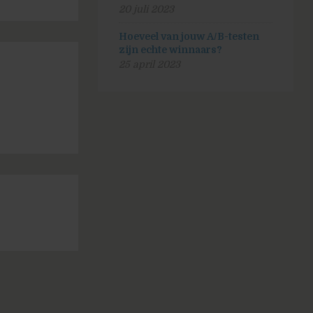
20 juli 2023
Hoeveel van jouw A/B-testen
zijn echte winnaars?
25 april 2023