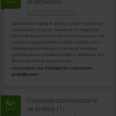
praktijkcases
17 september 2008
door
Ton
Wesseling
in
Praktijkinzichten
Aanstaande vrijdag is de dag van het "Design for
Conversion" congres. Tussen de ter inspiratie
dienende keynotes door wordt er in groepen van
ruim 10 congresbezoekers onder leiding van 2
teamcaptains (1 design, 1 conversie) continue
gewerkt aan een daadwerkelijke praktijkcase. Het
doel is om met de groep tot een...
» Lees meer van '5 Design for Conversion
praktijkcases'
Conversie optimalisatie in
de praktijk (1):