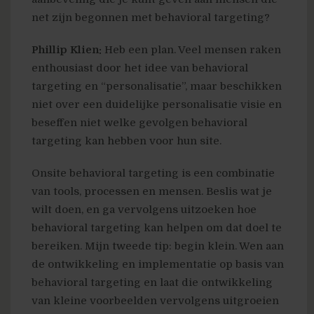
net zijn begonnen met behavioral targeting?
Phillip Klien:
Heb een plan. Veel mensen raken
enthousiast door het idee van behavioral
targeting en “personalisatie”, maar beschikken
niet over een duidelijke personalisatie visie en
beseffen niet welke gevolgen behavioral
targeting kan hebben voor hun site.
Onsite behavioral targeting is een combinatie
van tools, processen en mensen. Beslis wat je
wilt doen, en ga vervolgens uitzoeken hoe
behavioral targeting kan helpen om dat doel te
bereiken. Mijn tweede tip: begin klein. Wen aan
de ontwikkeling en implementatie op basis van
behavioral targeting en laat die ontwikkeling
van kleine voorbeelden vervolgens uitgroeien