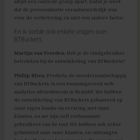
altijd een controle groep apart, zodat je weet
dat de personalisatie verantwoordelijk was
voor de verbetering en niet een andere factor.
En ik stelde ook enkele vragen over
BTBuckets
Martijn van Vreeden:
Heb je de eindgebruiker
betrokken bij de ontwikkeling van BTBuckets?
Phillip Klien:
Predicta, de moedermaatschappij
van BTBuckets, is een toonaangevend web
analytics adviesbureau in Brazilië. We hebben
de ontwikkeling van BTBuckets gebaseerd op
onze eigen hands-on ervaring met onze
klanten, en we zijn zelf enthousiaste
gebruikers van de tool. We hebben ook zeker
geluisterd naar onze klanten, en ontvangen