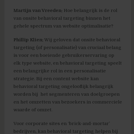
Martijn van Vreeden:
Hoe belangrijk is de rol
van onsite behavioral targeting binnen het
gehele spectrum van website optimalisatie?
Phillip Klien:
Wij geloven dat onsite behavioral
targeting (of personalisatie) van cruciaal belang
is voor een boeiende gebruikerservaring op
elk type website, en behavioral targeting speelt
een belangrijke rol in een personalisatie
strategie. Bij een content website kan
behavioral targeting ongelooflijk belangrijk
worden bij het segmenteren van doelgroepen
en het omzetten van bezoekers in commerciele
waarde of omzet.
Voor corporate sites en ‘brick-and-mortar’
bedrijven, kan behavioral targeting helpen bij