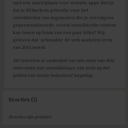
met een marktplaats voor website apps. Stel je
dat je BTBuckets gebruikt voor het
ontwikkelen van segmenten die je vervolgens
gepersonaliseerde, vooraf ontwikkelde content
kan tonen op basis van een paar kliks? Wij
geloven dat ‘actionable’ dé web analytics term
van 2011 wordt.
Dit interview is onderdeel van een serie van drie
interviews met ontwikkelaars van tools op het
gebied van onsite behavioral targeting.
Reacties (1)
Reacties zijn gesloten.