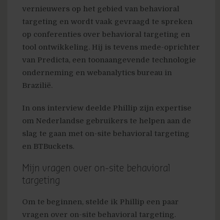
vernieuwers op het gebied van behavioral
targeting en wordt vaak gevraagd te spreken
op conferenties over behavioral targeting en
tool ontwikkeling. Hij is tevens mede-oprichter
van Predicta, een toonaangevende technologie
onderneming en webanalytics bureau in
Brazilië.
In ons interview deelde Phillip zijn expertise
om Nederlandse gebruikers te helpen aan de
slag te gaan met on-site behavioral targeting
en BTBuckets.
Mijn vragen over on-site behavioral
targeting
Om te beginnen, stelde ik Phillip een paar
vragen over on-site behavioral targeting.