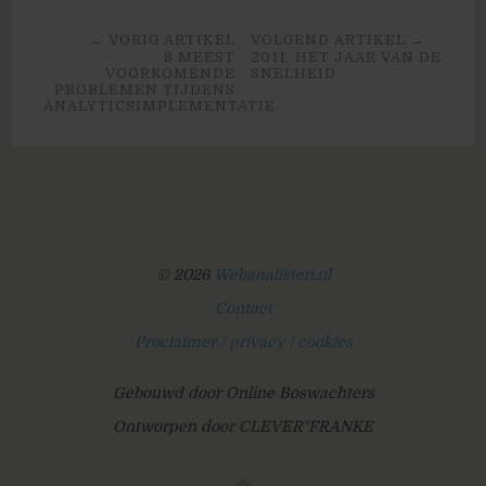
← VORIG ARTIKEL
VOLGEND ARTIKEL →
8 MEEST
2011, HET JAAR VAN DE
VOORKOMENDE
SNELHEID
PROBLEMEN TIJDENS
ANALYTICSIMPLEMENTATIE
© 2026
Webanalisten.nl
Contact
Proclaimer / privacy / cookies
Gebouwd door Online Boswachters
Ontworpen door CLEVER°FRANKE