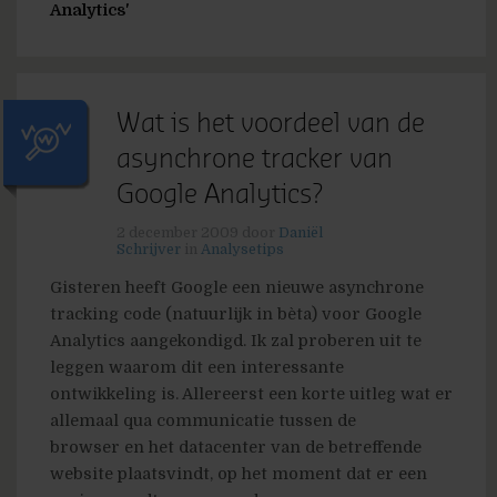
Analytics'
Wat is het voordeel van de
asynchrone tracker van
Google Analytics?
2 december 2009
door
Daniël
Schrijver
in
Analysetips
Gisteren heeft Google een nieuwe asynchrone
tracking code (natuurlijk in bèta) voor Google
Analytics aangekondigd. Ik zal proberen uit te
leggen waarom dit een interessante
ontwikkeling is. Allereerst een korte uitleg wat er
allemaal qua communicatie tussen de
browser en het datacenter van de betreffende
website plaatsvindt, op het moment dat er een