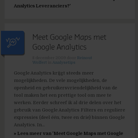
Analytics Leveranciers?'
Meet Google Maps met
Google Analytics
8 december 2009
door
Reinout
Wolfert
in
Analysetips
Google Analytics krijgt steeds meer
mogelijkheden. De vele mogelijkheden, de
openheid en gebruikersvriendelijkheid van de
tool maken het een prettige tool om mee te
werken. Eerder schreef ik al drie delen over het
gebruik van Google Analytics Filters en reguliere
expressies (deel één, twee en drie) binnen Google
Analytics. In...
» Lees meer van 'Meet Google Maps met Google