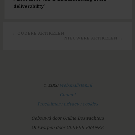
deliverability'
← OUDERE ARTIKELEN
NIEUWERE ARTIKELEN →
© 2026
Webanalisten.nl
Contact
Proclaimer / privacy / cookies
Gebouwd door Online Boswachters
Ontworpen door CLEVER°FRANKE