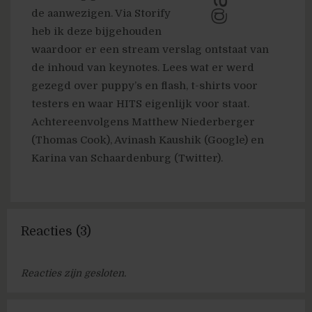
de aanwezigen. Via Storify
heb ik deze bijgehouden
waardoor er een stream verslag ontstaat van
de inhoud van keynotes. Lees wat er werd
gezegd over puppy’s en flash, t-shirts voor
testers en waar HITS eigenlijk voor staat.
Achtereenvolgens Matthew Niederberger
(Thomas Cook), Avinash Kaushik (Google) en
Karina van Schaardenburg (Twitter).
Reacties (3)
Reacties zijn gesloten.