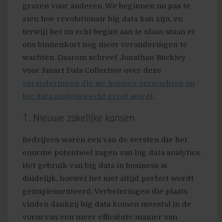
graven voor anderen. We beginnen nu pas te
zien hoe revolutionair big data kan zijn, en
terwijl het nu echt begint aan te slaan staan er
ons binnenkort nog meer veranderingen te
wachten. Daarom schreef Jonathan Buckley
voor Smart Data Collective over deze
veranderingen die we kunnen verwachten nu
big data analytics echt groot wordt
.
1. Nieuwe zakelijke kansen
Bedrijven waren een van de eersten die het
enorme potentieel zagen van big data analytics.
Het gebruik van big data in business is
duidelijk, hoewel het niet altijd perfect wordt
geïmplementeerd. Verbeteringen die plaats
vinden dankzij big data komen meestal in de
vorm van een meer efficiënte manier van