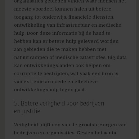
organisaties gebieden vinden waar mensen het
meeste voordeel kunnen halen uit betere
toegang tot onderwijs, financiële diensten,
ontwikkeling van infrastructuur en medische
hulp. Door deze informatie bij de hand te
hebben kan er betere hulp geleverd worden
aan gebieden die te maken hebben met
natuurrampen of medische catastrofes. Big data
kan ontwikkelingslanden ook helpen om
corruptie te bestrijden, wat vaak een bron is
van extreme armoede en effectieve
ontwikkelingshulp tegen gaat.
5. Betere veiligheid voor bedrijven
en justitie
Veiligheid blijft een van de grootste zorgen van
bedrijven en organisaties. Gezien het aantal