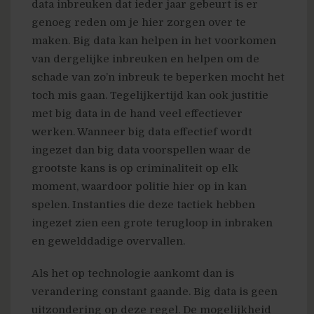
data inbreuken dat ieder jaar gebeurt is er
genoeg reden om je hier zorgen over te
maken. Big data kan helpen in het voorkomen
van dergelijke inbreuken en helpen om de
schade van zo’n inbreuk te beperken mocht het
toch mis gaan. Tegelijkertijd kan ook justitie
met big data in de hand veel effectiever
werken. Wanneer big data effectief wordt
ingezet dan big data voorspellen waar de
grootste kans is op criminaliteit op elk
moment, waardoor politie hier op in kan
spelen. Instanties die deze tactiek hebben
ingezet zien een grote terugloop in inbraken
en gewelddadige overvallen.
Als het op technologie aankomt dan is
verandering constant gaande. Big data is geen
uitzondering op deze regel. De mogelijkheid