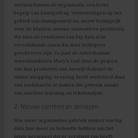
werken binnen de organisatie, een beter
begrip van klantgedrag, verbeteringen op het
gebied van management en, meest belangrijk
voor de klanten, nieuwe innovatieve producten.
We zien de resultaten van big data al in
verschillende cases die door bedrijven
geschreven zijn. Zo past de Amerikaanse
warenhuisketen Macy’s real-time de prijzen
van hun producten aan, terwijl Walmart de
online shopping-ervaring heeft verbeterd door
een zoekfunctie te maken die gebruik maakt
van machine learning en tekstanalyse.
2. Nieuwe carrières en beroepen
Hoe meer organisaties gebruik maken van big
data, hoe meer ze behoefte hebben aan het
juiste personeel dat er verstand van heeft.