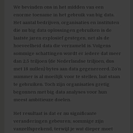
We bevinden ons in het midden van een
enorme toename in het gebruik van big data.
Het aantal bedrijven, organisaties en instituten
die nu big data oplossingen gebruiken is de
laatste jaren explosief gestegen, net als de
hoeveelheid data die verzameld is. Volgens
sommige schattingen wordt er iedere dat meer
dan 2,5 triljoen (de Nederlandse triljoen, dus
met 18 nullen) bytes aan data gegenereerd. Zo’n
nummer is al moeilijk voor te stellen, laat staan
te gebruiken. Toch zijn organisaties gretig
begonnen met big data analyses voor hun
meest ambitieuze doelen.
Het resultaat is dat er nu significante
veranderingen gebeuren; sommige zijn
vanzelfsprekend, terwijl je wat dieper moet