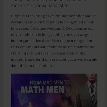
toekomst voor webanalisten
Digitale Marketing is op dit moment het snelst
veranderende en boeiendste vakgebied om in
te werken [reacties welkom!]. De urgentie om
te veranderen is hoog, bedrijven overwegen
hun organisaties drastisch te gaan omgooien.
Er is een tekort aan technische en analytische
skills bij marketeers: webanalisten zullen
mogelijk sneller dan verwacht gaan werken als
data-driven marketeers.