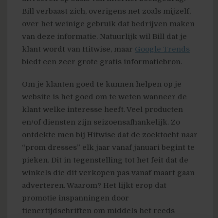
Bill verbaast zich, overigens net zoals mijzelf,
over het weinige gebruik dat bedrijven maken
van deze informatie. Natuurlijk wil Bill dat je
klant wordt van Hitwise, maar
Google Trends
biedt een zeer grote gratis informatiebron.
Om je klanten goed te kunnen helpen op je
website is het goed om te weten wanneer de
klant welke interesse heeft. Veel producten
en/of diensten zijn seizoensafhankelijk. Zo
ontdekte men bij Hitwise dat de zoektocht naar
“prom dresses” elk jaar vanaf januari begint te
pieken. Dit in tegenstelling tot het feit dat de
winkels die dit verkopen pas vanaf maart gaan
adverteren. Waarom? Het lijkt erop dat
promotie inspanningen door
tienertijdschriften om middels het reeds