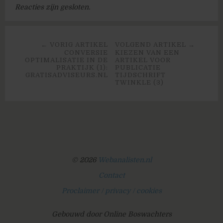
Reacties zijn gesloten.
← VORIG ARTIKEL
VOLGEND ARTIKEL →
CONVERSIE
KIEZEN VAN EEN
OPTIMALISATIE IN DE
ARTIKEL VOOR
PRAKTIJK (1):
PUBLICATIE
GRATISADVISEURS.NL
TIJDSCHRIFT
TWINKLE (3)
© 2026
Webanalisten.nl
Contact
Proclaimer / privacy / cookies
Gebouwd door Online Boswachters