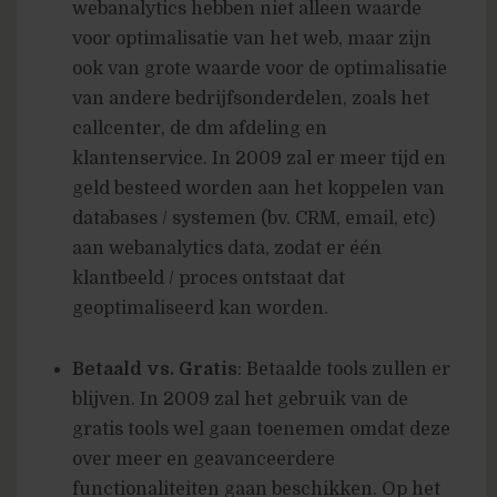
webanalytics hebben niet alleen waarde
voor optimalisatie van het web, maar zijn
ook van grote waarde voor de optimalisatie
van andere bedrijfsonderdelen, zoals het
callcenter, de dm afdeling en
klantenservice. In 2009 zal er meer tijd en
geld besteed worden aan het koppelen van
databases / systemen (bv. CRM, email, etc)
aan webanalytics data, zodat er één
klantbeeld / proces ontstaat dat
geoptimaliseerd kan worden.
Betaald vs. Gratis
: Betaalde tools zullen er
blijven. In 2009 zal het gebruik van de
gratis tools wel gaan toenemen omdat deze
over meer en geavanceerdere
functionaliteiten gaan beschikken. Op het