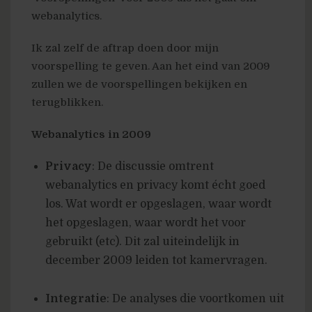
webanalytics.
Ik zal zelf de aftrap doen door mijn
voorspelling te geven. Aan het eind van 2009
zullen we de voorspellingen bekijken en
terugblikken.
Webanalytics in 2009
Privacy
: De discussie omtrent
webanalytics en privacy komt écht goed
los. Wat wordt er opgeslagen, waar wordt
het opgeslagen, waar wordt het voor
gebruikt (etc). Dit zal uiteindelijk in
december 2009 leiden tot kamervragen.
Integratie
: De analyses die voortkomen uit