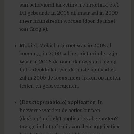
aan behavioral targeting, retargeting, etc).
Dit gebeurde in 2008 al, maar zal in 2009
meer mainstream worden (door de inzet
van Google).
Mobiel
: Mobiel internet was in 2008 al
booming, in 2009 zal het niet minder zijn.
Waar in 2008 de nadruk nog sterk lag op
het ontwikkelen van de juiste applicaties
zal in 2009 de focus meer liggen op meten,
testen en geld verdienen.
(Desktop/mobiele) applicaties
: In
hoeverre worden de acties binnen
(desktop/mobiele) applicaties al gemeten?
Inzage in het gebruik van deze applicaties