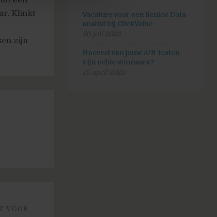
r. Klinkt
Vacature voor een Senior Data
analist bij ClickValue
20 juli 2023
en zijn
Hoeveel van jouw A/B-testen
zijn echte winnaars?
25 april 2023
T VOOR