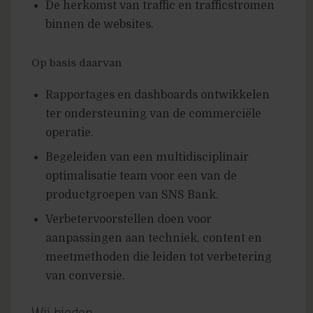
De herkomst van traffic en trafficstromen
binnen de websites.
Op basis daarvan
Rapportages en dashboards ontwikkelen
ter ondersteuning van de commerciële
operatie.
Begeleiden van een multidisciplinair
optimalisatie team voor een van de
productgroepen van SNS Bank.
Verbetervoorstellen doen voor
aanpassingen aan techniek, content en
meetmethoden die leiden tot verbetering
van conversie.