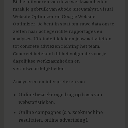
Bij het uitvoeren van deze werkzaamheden
maak je gebruik van Abode SiteCatalyst, Visual
Website Optimizer en Google Website
Optimizer. Je bent in staat om ruwe data om te
zetten naar actiegerichte rapportages en
analyses. Uiteindelijk leiden jouw activiteiten
tot concrete adviezen richting het team.
Concreet betekent dit het volgende voor je
dagelijkse werkzaamheden en
verantwoordelijkheden:
Analyseren en interpreteren van
Online bezoekersgedrag op basis van
webstatistieken.
Online campagnes (o.a. zoekmachine
resultaten, online advertising).