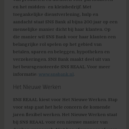
en het midden- en kleinbedrijf. Met
toegankelijke dienstverlening, hulp en
aandacht staat SNS Bank al bijna 200 jaar op een
menselijke manier dicht bij haar klanten. Op
die manier wil SNS Bank voor haar klanten een
belangrijke rol spelen op het gebied van
betalen, sparen en beleggen, hypotheken en
verzekeringen. SNS Bank maakt deel uit van
het beursgenoteerde SNS REAAL. Voor meer
informatie:
www.snsbank.nl
.
Het Nieuwe Werken
SNS REAAL kiest voor Het Nieuwe Werken. Stap
voor stap gaat het hele concern de komende
jaren flexibel werken. Het Nieuwe Werken staat
bij SNS REAAL voor een nieuwe manier van