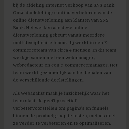
bij de afdeling Internet Verkoop van SNS Bank.
Onze doelstelling: continu verbeteren van de
online dienstverlening aan klanten van SNS
Bank. Het werken aan deze online
dienstverlening gebeurt vanuit meerdere
multidisciplinaire teams. Jij werkt in een E-
commerceteam van circa 4 mensen. In dit team
werk je samen met een webmanager,
webredacteur en een e-commercemanager. Het
team werkt gezamenlijk aan het behalen van
de verschillende doelstellingen.
Als Webanalist maak je inzichtelijk waar het
team staat. Je geeft proactief
verbetervoorstellen om pagina’s en funnels
binnen de productgroep te testen, met als doel
ze verder te verbeteren en te optimaliseren.