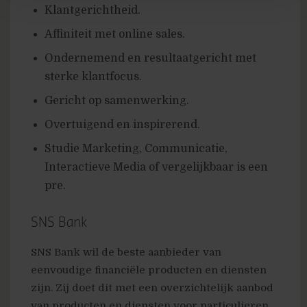
Klantgerichtheid.
Affiniteit met online sales.
Ondernemend en resultaatgericht met
sterke klantfocus.
Gericht op samenwerking.
Overtuigend en inspirerend.
Studie Marketing, Communicatie,
Interactieve Media of vergelijkbaar is een
pre.
SNS Bank
SNS Bank wil de beste aanbieder van
eenvoudige financiële producten en diensten
zijn. Zij doet dit met een overzichtelijk aanbod
van producten en diensten voor particulieren