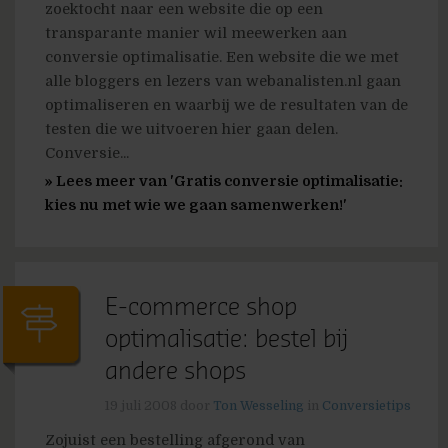
zoektocht naar een website die op een
transparante manier wil meewerken aan
conversie optimalisatie. Een website die we met
alle bloggers en lezers van webanalisten.nl gaan
optimaliseren en waarbij we de resultaten van de
testen die we uitvoeren hier gaan delen.
Conversie...
» Lees meer van 'Gratis conversie optimalisatie:
kies nu met wie we gaan samenwerken!'
E-commerce shop
optimalisatie: bestel bij
andere shops
19 juli 2008
door
Ton Wesseling
in
Conversietips
Zojuist een bestelling afgerond van