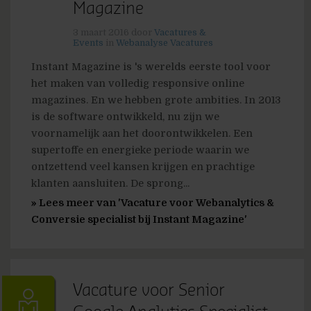
Magazine
3 maart 2016
door
Vacatures &
Events
in
Webanalyse Vacatures
Instant Magazine is 's werelds eerste tool voor
het maken van volledig responsive online
magazines. En we hebben grote ambities. In 2013
is de software ontwikkeld, nu zijn we
voornamelijk aan het doorontwikkelen. Een
supertoffe en energieke periode waarin we
ontzettend veel kansen krijgen en prachtige
klanten aansluiten. De sprong...
» Lees meer van 'Vacature voor Webanalytics &
Conversie specialist bij Instant Magazine'
Vacature voor Senior