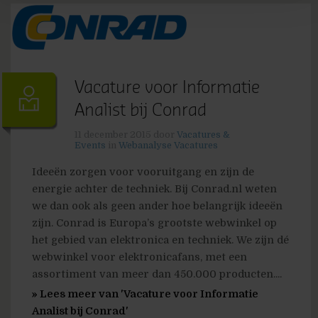
Vacature voor Informatie
Analist bij Conrad
11 december 2015
door
Vacatures &
Events
in
Webanalyse Vacatures
Ideeën zorgen voor vooruitgang en zijn de
energie achter de techniek. Bij Conrad.nl weten
we dan ook als geen ander hoe belangrijk ideeën
zijn. Conrad is Europa’s grootste webwinkel op
het gebied van elektronica en techniek. We zijn dé
webwinkel voor elektronicafans, met een
assortiment van meer dan 450.000 producten....
» Lees meer van 'Vacature voor Informatie
Analist bij Conrad'