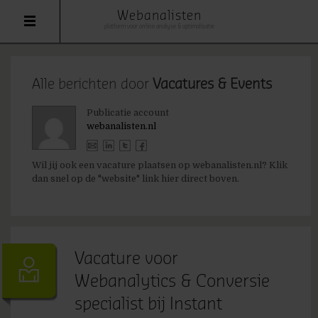
Webanalisten
platform voor online analyse & optimalisatie
Alle berichten door
Vacatures & Events
Publicatie account
webanalisten.nl
Wil jij ook een vacature plaatsen op webanalisten.nl? Klik
dan snel op de "website" link hier direct boven.
Vacature voor
Webanalytics & Conversie
specialist bij Instant