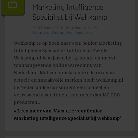
Marketing Intelligence
Specialist bij Wehkamp
10 februari 2016
door
Vacatures &
Events
in
Webanalyse Vacatures
Wehkamp is op zoek naar een: Senior Marketing
Intelligence Specialist- fulltime in Zwolle
Wehkamp.nl is al jaren het grootste en meest
toonaangevende online warenhuis van
Nederland. Met een unieke en brede mix van
actuele en smaakvolle merken biedt wehkamp.nl
de Nederlandse consument een actueel en
verrassend assortiment van meer dan 180.000
producten...
» Lees meer van 'Vacature voor Senior
Marketing Intelligence Specialist bij Wehkamp'