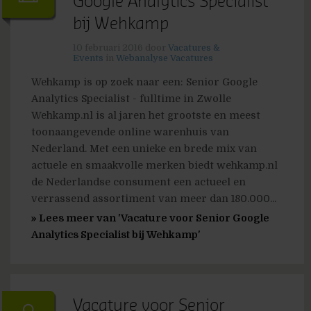
Google Analytics Specialist
bij Wehkamp
10 februari 2016
door
Vacatures &
Events
in
Webanalyse Vacatures
Wehkamp is op zoek naar een: Senior Google
Analytics Specialist - fulltime in Zwolle
Wehkamp.nl is al jaren het grootste en meest
toonaangevende online warenhuis van
Nederland. Met een unieke en brede mix van
actuele en smaakvolle merken biedt wehkamp.nl
de Nederlandse consument een actueel en
verrassend assortiment van meer dan 180.000...
» Lees meer van 'Vacature voor Senior Google
Analytics Specialist bij Wehkamp'
Vacature voor Senior