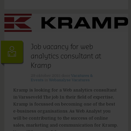
Job vacancy for web
analytics consultant at
Kramp
29 oktober 2015
door
Vacatures &
Events
in
Webanalyse Vacatures
Kramp is looking for a Web analytics consultant
in Varsseveld The job In their field of expertise,
Kramp is focussed on becoming one of the best
e-business organisations. As Web Analyst you
will be contributing to the success of online
sales, marketing and communication for Kramp.