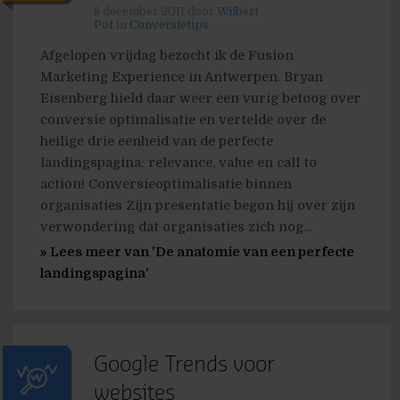
8 december 2011
door
Wilbert
Pot
in
Conversietips
Afgelopen vrijdag bezocht ik de Fusion
Marketing Experience in Antwerpen. Bryan
Eisenberg hield daar weer een vurig betoog over
conversie optimalisatie en vertelde over de
heilige drie eenheid van de perfecte
landingspagina: relevance, value en call to
action! Conversieoptimalisatie binnen
organisaties Zijn presentatie begon hij over zijn
verwondering dat organisaties zich nog...
» Lees meer van 'De anatomie van een perfecte
landingspagina'
Google Trends voor
websites