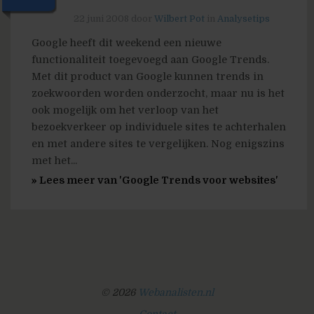
22 juni 2008
door
Wilbert Pot
in
Analysetips
Google heeft dit weekend een nieuwe
functionaliteit toegevoegd aan Google Trends.
Met dit product van Google kunnen trends in
zoekwoorden worden onderzocht, maar nu is het
ook mogelijk om het verloop van het
bezoekverkeer op individuele sites te achterhalen
en met andere sites te vergelijken. Nog enigszins
met het...
» Lees meer van 'Google Trends voor websites'
© 2026
Webanalisten.nl