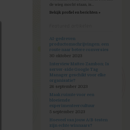
de wieg mocht staan, is...
Bekijk profiel en berichten »
Featured artikelen
AI-gedreven
productomschrijvingen: een
route naar betere conversies
30 oktober 2023
Interview Matteo Zambon: Is
server-side Google Tag
Manager geschikt voor elke
organisatie?
26 september 2023
Maak ruimte voor een
bloeiende
experimenteercultuur
5 september 2023
Hoeveel van jouw A/B-testen
zijn echte winnaars?