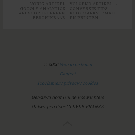
← VORIG ARTIKEL
VOLGEND ARTIKEL →
GOOGLE ANALYTICS
CONVERSIE TIPS:
API VOOR IEDEREEN
BOOKMARKS, EMAIL
BESCHIKBAAR
EN PRINTEN
© 2026
Webanalisten.nl
Contact
Proclaimer / privacy / cookies
Gebouwd door Online Boswachters
Ontworpen door CLEVER°FRANKE