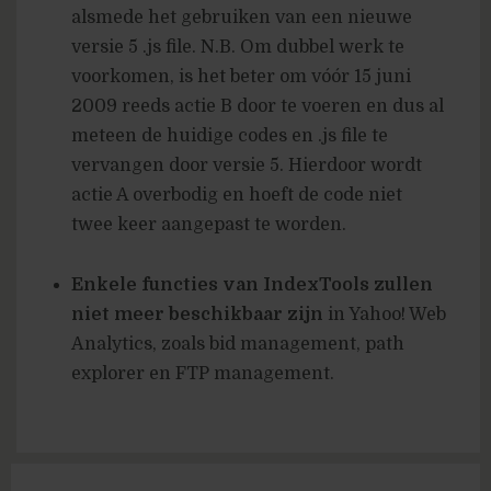
alsmede het gebruiken van een nieuwe
versie 5 .js file. N.B. Om dubbel werk te
voorkomen, is het beter om vóór 15 juni
2009 reeds actie B door te voeren en dus al
meteen de huidige codes en .js file te
vervangen door versie 5. Hierdoor wordt
actie A overbodig en hoeft de code niet
twee keer aangepast te worden.
Enkele functies van IndexTools zullen
niet meer beschikbaar zijn
in Yahoo! Web
Analytics, zoals bid management, path
explorer en FTP management.