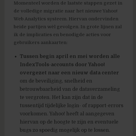
Momenteel worden de laatste stappen gezet in
de volledige migratie naar het nieuwe Yahoo!
Web Analytics systeem. Hiervan ondervinden
beide partijen wèl gevolgen. In grote lijnen zal
ik de implicaties en benodigde acties voor
gebruikers aankaarten:
Tussen begin april en mei worden alle
IndexTools-accounts door Yahoo!
overgezet naar een nieuw data center
om de beveiliging, snelheid en
betrouwbaarheid van de dataverzameling
te vergroten. Het kan zijn dat in de
tussentijd tijdelijke login- of rapport-errors
voorkomen. Yahoo! heeft al aangegeven
hiervan op de hoogte te zijn en eventuele
bugs zo spoedig mogelijk op te lossen.