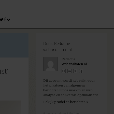
Door:
Redactie
webanalisten.nl
Redactie
Webanalisten.nl
st’
Dit account wordt gebruikt voor
het plaatsen van algemene
berichten uit de markt van web
analyse en conversie optimalisatie
Bekijk profiel en berichten »