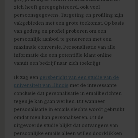
zich heeft geregegistreerd, ook veel
persoonsgegevens. Targeting en profiling zijn
vakgebieden met een grote toekomst. Op basis
van gedrag en profiel proberen om een
persoonlijk aanbod te genereren met een
maximale conversie. Personalisatie van alle
informatie die een potentiële klant online
vanuit een bedrijf naar zich toekrijgt.
Ik zag een
persbericht van een studie van de
universiteit van Illinois
met de interessante
conclusie dat personalisatie in emailberichten
tegen je kan gaan werken. Dit wanneer
personalisatie in emails slechts wordt gebruikt
omdat men kan personaliseren. Uit de
uitgevoerde studie blijkt dat ontvangers van
persoonlijke emails alleen willen doorklikken