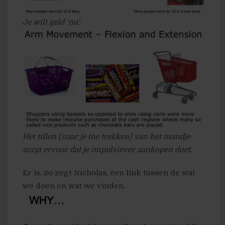
Je wilt geld ‘nu’.
Het tillen (naar je toe trekken) van het mandje
zorgt ervoor dat je impulsiever aankopen doet.
Er is, zo zegt Nicholas, een link tussen de wat
we doen en wat we vinden.