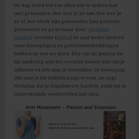
De dag stond bol van alles wat te maken had
met gewoontes. Hoe leer je ze aan, hoe leer je
ze af, hoe sterk zijn gewoontes, (on) gezonde
gewoontes en ga zo maar door.
Nicholas
Naumof
vertelde (
slides
) de zaal welke invloed
onze bewegingen en gezichtsuitdrukkingen
hebben op wat we doen. Eén van de punten die
hij aandroeg was het verschil tussen
iets van je
afduwen
en
iets naar je toetrekken
. De beweging;
iets naar je toe trekken
zorgt ervoor, zo zegt
Nicholas, dat je impulsiever handelt, zoals hij in
onderstaande voorbeelden laat zien.