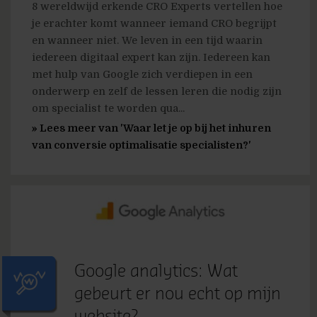
8 wereldwijd erkende CRO Experts vertellen hoe
je erachter komt wanneer iemand CRO begrijpt
en wanneer niet. We leven in een tijd waarin
iedereen digitaal expert kan zijn. Iedereen kan
met hulp van Google zich verdiepen in een
onderwerp en zelf de lessen leren die nodig zijn
om specialist te worden qua...
» Lees meer van 'Waar let je op bij het inhuren
van conversie optimalisatie specialisten?'
Google analytics: Wat
gebeurt er nou echt op mijn