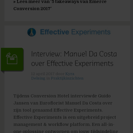
» Lees meer van '5 takeaways van Emerce
Conversion 2017'
Interview: Manuel Da Costa
over Effective Experiments
12 april 2017
door
Kyra
Delsing
in
Praktijkinzichten
Tijdens Conversion Hotel interviewde Guido
Jansen van Euroflorist Manuel Da Costa over
zijn tool genaamd Effective Experiments.
Effective Experiments is een uitgebreid project
management & workflow platform. Een all-in-
one oplossing ontworpen om jouw tijdsindeling