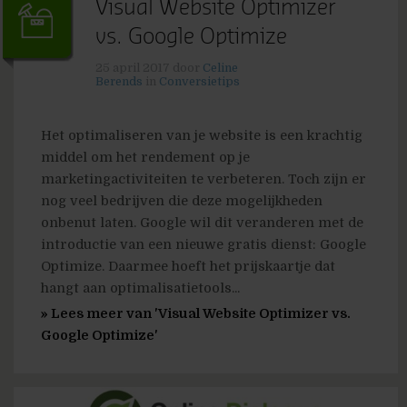
Visual Website Optimizer
vs. Google Optimize
25 april 2017
door
Celine
Berends
in
Conversietips
Het optimaliseren van je website is een krachtig
middel om het rendement op je
marketingactiviteiten te verbeteren. Toch zijn er
nog veel bedrijven die deze mogelijkheden
onbenut laten. Google wil dit veranderen met de
introductie van een nieuwe gratis dienst: Google
Optimize. Daarmee hoeft het prijskaartje dat
hangt aan optimalisatietools...
» Lees meer van 'Visual Website Optimizer vs.
Google Optimize'