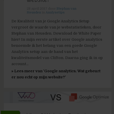
website?
28 april 2017
door
Stephan van
Heusden
in
Analysetips
De Kwaliteit van je Google Analytics Setup
vergroot de waarde van je webstatistieken, door
Stephan van Heusden. Download de White Paper
hier! In mijn eerste artikel over Google analytics
benoemde ik het belang van een goede Google
Analytics setup aan de hand van het
kwaliteitsmodel van Clifton. Daarna ging ik in op
account...
» Lees meer van 'Google analytics: Wat gebeurt
er nou echt op mijn website?'