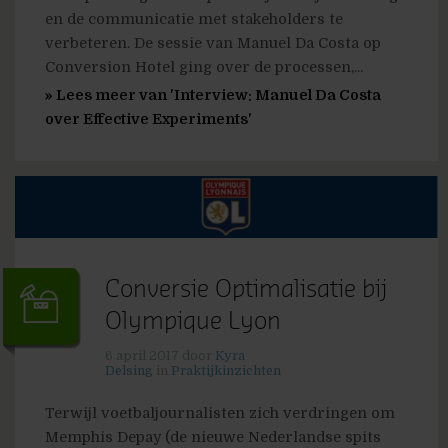
en de communicatie met stakeholders te
verbeteren. De sessie van Manuel Da Costa op
Conversion Hotel ging over de processen,...
» Lees meer van 'Interview: Manuel Da Costa
over Effective Experiments'
Conversie Optimalisatie bij
Olympique Lyon
6 april 2017
door
Kyra
Delsing
in
Praktijkinzichten
Terwijl voetbaljournalisten zich verdringen om
Memphis Depay (de nieuwe Nederlandse spits