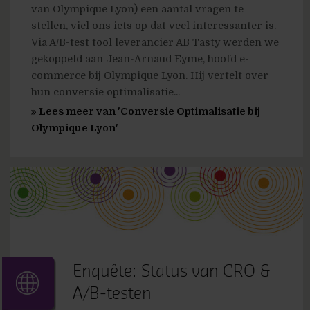
van Olympique Lyon) een aantal vragen te
stellen, viel ons iets op dat veel interessanter is.
Via A/B-test tool leverancier AB Tasty werden we
gekoppeld aan Jean-Arnaud Eyme, hoofd e-
commerce bij Olympique Lyon. Hij vertelt over
hun conversie optimalisatie...
» Lees meer van 'Conversie Optimalisatie bij
Olympique Lyon'
Enquête: Status van CRO &
A/B-testen