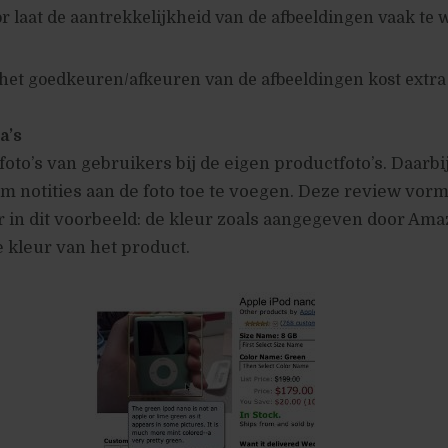
or laat de aantrekkelijkheid van de afbeeldingen vaak te
 het goedkeuren/afkeuren van de afbeeldingen kost extra 
a’s
foto’s van gebruikers bij de eigen productfoto’s. Daarbij
m notities aan de foto toe te voegen. Deze review vorm
r in dit voorbeeld: de kleur zoals aangegeven door Ama
e kleur van het product.