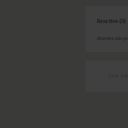
Reacties (3)
Reacties zijn ge
VIJF TI