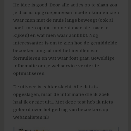
He idee is goed. Door alle acties op te slaan zou
je daarna op groepsniveau moeten kunnen zien
waar men met de muis langs beweegt (ook al
hoeft men op dat moment daar niet naar te
kijken) en wat men waar aanklikt. Nog
interessanter is om te zien hoe de gemiddelde
bezoeker omgaat met het invullen van
formulieren en wat waar fout gaat. Geweldige
informatie om je webservice verder te
optimaliseren.
De uitvoer is echter slecht. Alle data is
opgeslagen, maar de informatie die ik zoek
haal ik er niet uit… Met deze test heb ik niets
geleerd over het gedrag van bezoekers op
webanalisten.nl!