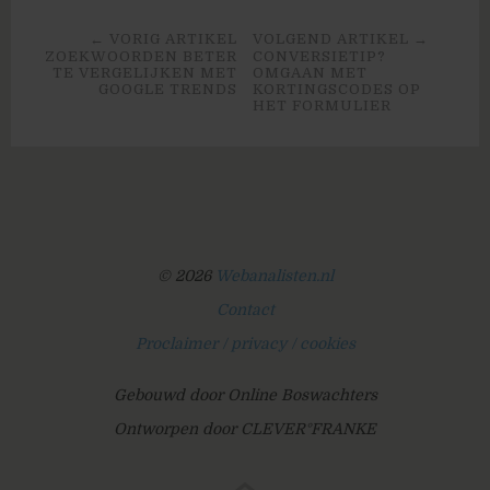
← VORIG ARTIKEL
VOLGEND ARTIKEL →
ZOEKWOORDEN BETER
CONVERSIETIP?
TE VERGELIJKEN MET
OMGAAN MET
GOOGLE TRENDS
KORTINGSCODES OP
HET FORMULIER
© 2026
Webanalisten.nl
Contact
Proclaimer / privacy / cookies
Gebouwd door Online Boswachters
Ontworpen door CLEVER°FRANKE