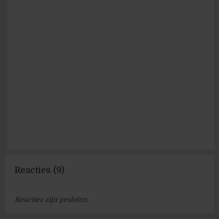
Reacties (9)
Reacties zijn gesloten.