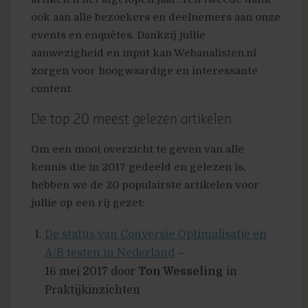
ook aan alle bezoekers en deelnemers aan onze
events en enquêtes. Dankzij jullie
aanwezigheid en input kan Webanalisten.nl
zorgen voor hoogwaardige en interessante
content.
De top 20 meest gelezen artikelen
Om een mooi overzicht te geven van alle
kennis die in 2017 gedeeld en gelezen is,
hebben we de 20 populairste artikelen voor
jullie op een rij gezet:
De status van Conversie Optimalisatie en
A/B testen in Nederland
–
16 mei 2017 door
Ton Wesseling
in
Praktijkinzichten