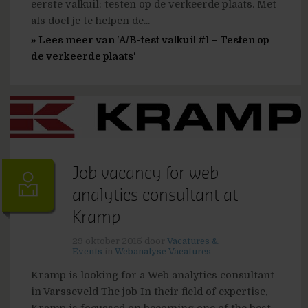
eerste valkuil: testen op de verkeerde plaats. Met
als doel je te helpen de...
» Lees meer van 'A/B-test valkuil #1 – Testen op
de verkeerde plaats'
Job vacancy for web
analytics consultant at
Kramp
29 oktober 2015
door
Vacatures &
Events
in
Webanalyse Vacatures
Kramp is looking for a Web analytics consultant
in Varsseveld The job In their field of expertise,