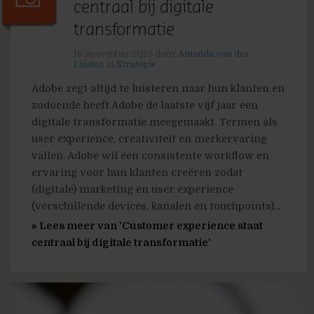
centraal bij digitale
transformatie
16 november 2015
door
Amanda van der
Linden
in
Strategie
Adobe zegt altijd te luisteren naar hun klanten en
zodoende heeft Adobe de laatste vijf jaar een
digitale transformatie meegemaakt. Termen als
user experience, creativiteit en merkervaring
vallen. Adobe wil één consistente workflow en
ervaring voor hun klanten creëren zodat
(digitale) marketing en user experience
(verschillende devices, kanalen en touchpoints)...
» Lees meer van 'Customer experience staat
centraal bij digitale transformatie'