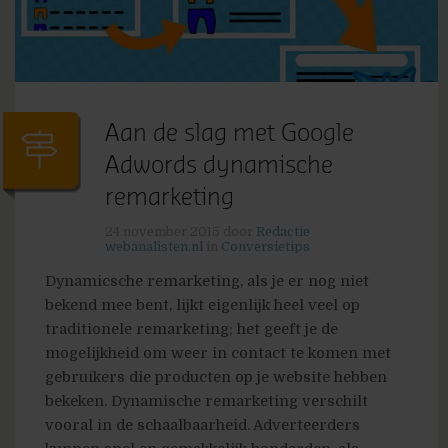
Aan de slag met Google
Adwords dynamische
remarketing
24 november 2015
door
Redactie
webanalisten.nl
in
Conversietips
Dynamicsche remarketing, als je er nog niet
bekend mee bent, lijkt eigenlijk heel veel op
traditionele remarketing; het geeft je de
mogelijkheid om weer in contact te komen met
gebruikers die producten op je website hebben
bekeken. Dynamische remarketing verschilt
vooral in de schaalbaarheid. Adverteerders