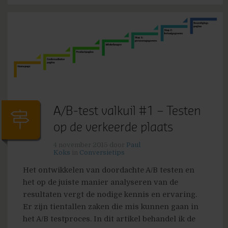
A/B-test valkuil #1 – Testen
op de verkeerde plaats
4 november 2015
door
Paul
Koks
in
Conversietips
Het ontwikkelen van doordachte A/B testen en
het op de juiste manier analyseren van de
resultaten vergt de nodige kennis en ervaring.
Er zijn tientallen zaken die mis kunnen gaan in
het A/B testproces. In dit artikel behandel ik de