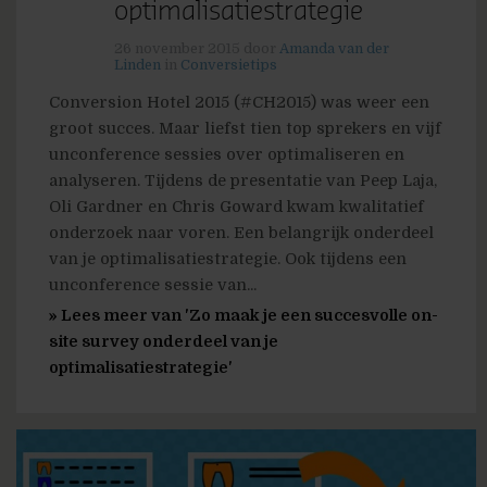
optimalisatiestrategie
26 november 2015
door
Amanda van der
Linden
in
Conversietips
Conversion Hotel 2015 (#CH2015) was weer een
groot succes. Maar liefst tien top sprekers en vijf
unconference sessies over optimaliseren en
analyseren. Tijdens de presentatie van Peep Laja,
Oli Gardner en Chris Goward kwam kwalitatief
onderzoek naar voren. Een belangrijk onderdeel
van je optimalisatiestrategie. Ook tijdens een
unconference sessie van...
» Lees meer van 'Zo maak je een succesvolle on-
site survey onderdeel van je
optimalisatiestrategie'