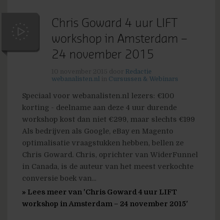
Chris Goward 4 uur LIFT
workshop in Amsterdam –
24 november 2015
10 november 2015
door
Redactie
webanalisten.nl
in
Cursussen & Webinars
Speciaal voor webanalisten.nl lezers: €100
korting - deelname aan deze 4 uur durende
workshop kost dan niet €299, maar slechts €199
Als bedrijven als Google, eBay en Magento
optimalisatie vraagstukken hebben, bellen ze
Chris Goward. Chris, oprichter van WiderFunnel
in Canada, is de auteur van het meest verkochte
conversie boek van...
» Lees meer van 'Chris Goward 4 uur LIFT
workshop in Amsterdam – 24 november 2015'