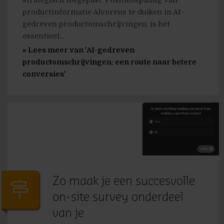
strategisch toegepast. Positiebepaling van
productinformatie Alvorens te duiken in AI-
gedreven productomschrijvingen, is het
essentieel...
» Lees meer van 'AI-gedreven
productomschrijvingen: een route naar betere
conversies'
Zo maak je een succesvolle
on-site survey onderdeel
van je